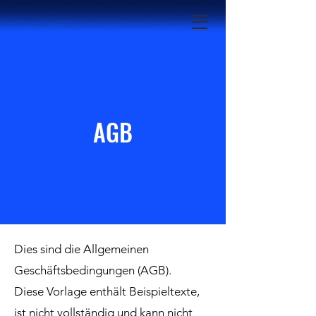
AGB
Dies sind die Allgemeinen
Geschäftsbedingungen (AGB).
Diese Vorlage enthält Beispieltexte,
ist nicht vollständig und kann nicht